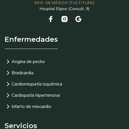
EDO. DE MÉXICO (TULTITLÁN)
Hospital Elipse (Consult. 9)
Enfermedades
Angina de pecho
Bradicardia
Cardiomiopatía isquémica
Cardiopatía hipertensiva
Infarto de miocardio
Servicios