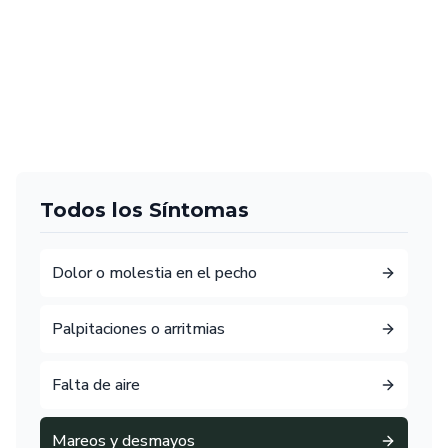
Todos los Síntomas
Dolor o molestia en el pecho
Palpitaciones o arritmias
Falta de aire
Mareos y desmayos