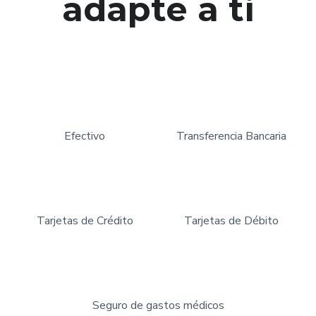
adapte a ti
Efectivo
Transferencia Bancaria
Tarjetas de Crédito
Tarjetas de Débito
Seguro de gastos médicos