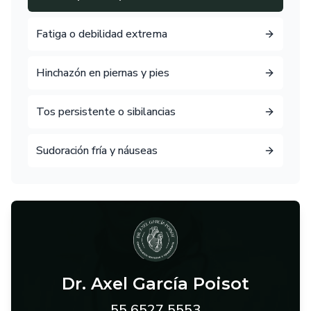
Fatiga o debilidad extrema
Hinchazón en piernas y pies
Tos persistente o sibilancias
Sudoración fría y náuseas
Dr. Axel García Poisot
55 6527 5553