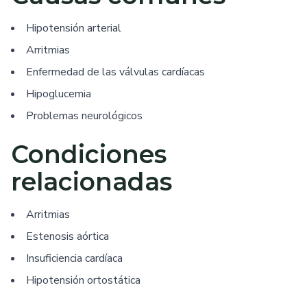
Hipotensión arterial
Arritmias
Enfermedad de las válvulas cardíacas
Hipoglucemia
Problemas neurológicos
Condiciones
relacionadas
Arritmias
Estenosis aórtica
Insuficiencia cardíaca
Hipotensión ortostática