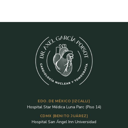
EDO. DE MÉXICO (IZCALLI)
Hospital Star Médica Luna Parc (Piso 14)
CDMX (BENITO JUÁREZ)
Hospital San Ángel Inn Universidad