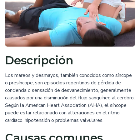
Descripción
Los mareos y desmayos, también conocidos como síncope
o presíncope, son episodios repentinos de pérdida de
conciencia o sensación de desvanecimiento, generalmente
causados por una disminución del flujo sanguíneo al cerebro.
Según la American Heart Association (AHA), el síncope
puede estar relacionado con alteraciones en el ritmo
cardíaco, hipotensión o problemas valvulares.
Causas comunes