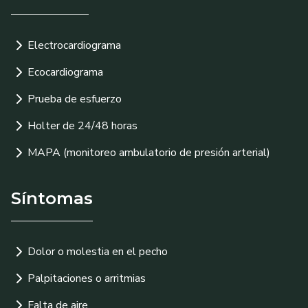
Electrocardiograma
Ecocardiograma
Prueba de esfuerzo
Holter de 24/48 horas
MAPA (monitoreo ambulatorio de presión arterial)
Síntomas
Dolor o molestia en el pecho
Palpitaciones o arritmias
Falta de aire