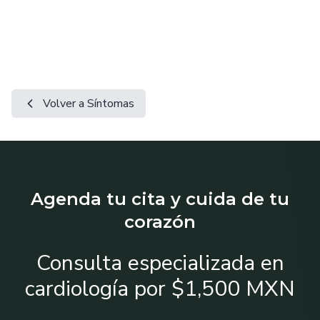
Volver a Síntomas
Agenda tu cita y cuida de tu
corazón
Consulta especializada en
cardiología por $1,500 MXN