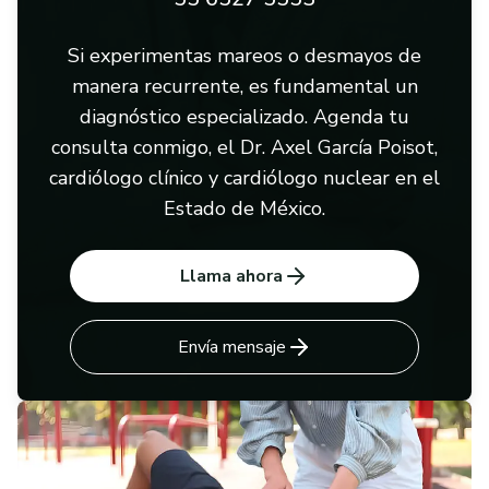
Si experimentas mareos o desmayos de
manera recurrente, es fundamental un
diagnóstico especializado. Agenda tu
consulta conmigo, el Dr. Axel García Poisot,
cardiólogo clínico y cardiólogo nuclear en el
Estado de México.
Llama ahora
Envía mensaje