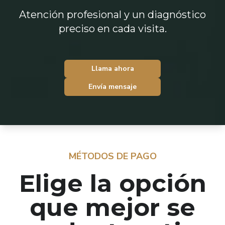
Atención profesional y un diagnóstico
preciso en cada visita.
Llama ahora
Envía mensaje
MÉTODOS DE PAGO
Elige la opción
que mejor se