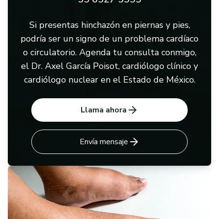
Si presentas hinchazón en piernas y pies,
podría ser un signo de un problema cardíaco
o circulatorio. Agenda tu consulta conmigo,
el Dr. Axel García Poisot, cardiólogo clínico y
cardiólogo nuclear en el Estado de México.
Llama ahora
Envía mensaje