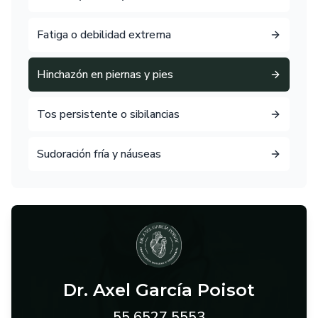
Fatiga o debilidad extrema
Hinchazón en piernas y pies
Tos persistente o sibilancias
Sudoración fría y náuseas
Dr. Axel García Poisot
55 6527 5553