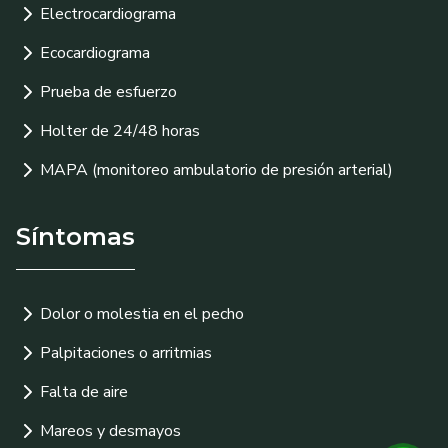
Electrocardiograma
Ecocardiograma
Prueba de esfuerzo
Holter de 24/48 horas
MAPA (monitoreo ambulatorio de presión arterial)
Síntomas
Dolor o molestia en el pecho
Palpitaciones o arritmias
Falta de aire
Mareos y desmayos