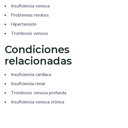
Insuficiencia venosa
Problemas renales
Hipertensión
Trombosis venosa
Condiciones
relacionadas
Insuficiencia cardíaca
Insuficiencia renal
Trombosis venosa profunda
Insuficiencia venosa crónica