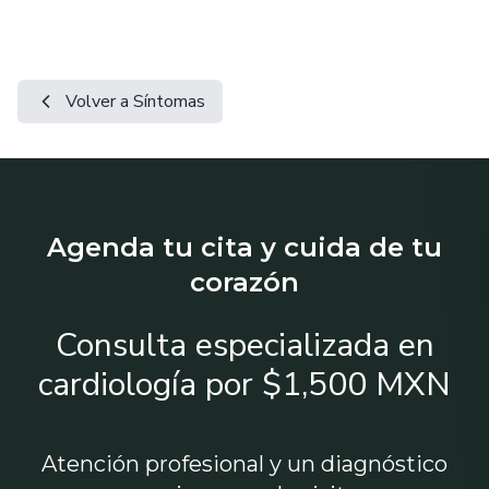
Volver a Síntomas
Agenda tu cita y cuida de tu
corazón
Consulta especializada en
cardiología por $1,500 MXN
Atención profesional y un diagnóstico