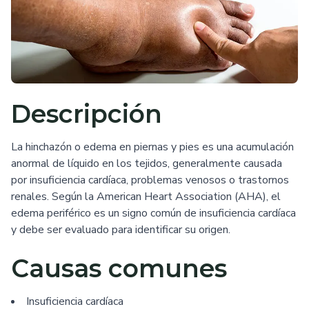
Descripción
La hinchazón o edema en piernas y pies es una acumulación
anormal de líquido en los tejidos, generalmente causada
por insuficiencia cardíaca, problemas venosos o trastornos
renales. Según la American Heart Association (AHA), el
edema periférico es un signo común de insuficiencia cardíaca
y debe ser evaluado para identificar su origen.
Causas comunes
Insuficiencia cardíaca