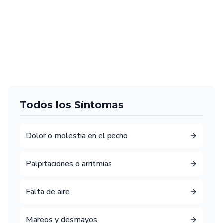
Todos los Síntomas
Dolor o molestia en el pecho
Palpitaciones o arritmias
Falta de aire
Mareos y desmayos