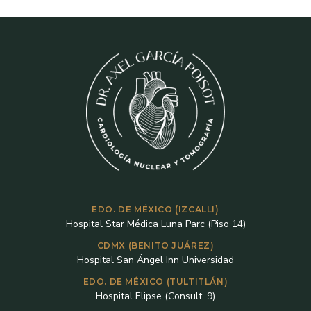
EDO. DE MÉXICO (IZCALLI)
Hospital Star Médica Luna Parc (Piso 14)
CDMX (BENITO JUÁREZ)
Hospital San Ángel Inn Universidad
EDO. DE MÉXICO (TULTITLÁN)
Hospital Elipse (Consult. 9)