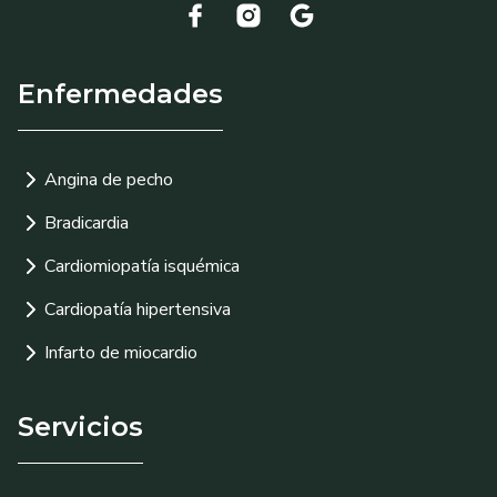
Enfermedades
Angina de pecho
Bradicardia
Cardiomiopatía isquémica
Cardiopatía hipertensiva
Infarto de miocardio
Servicios