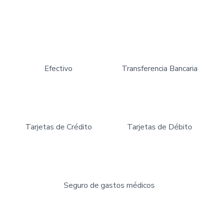
Efectivo
Transferencia Bancaria
Tarjetas de Crédito
Tarjetas de Débito
Seguro de gastos médicos