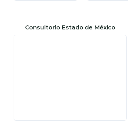
Consultorio Estado de México