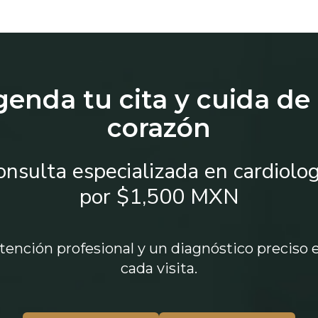
enda tu cita y cuida de
corazón
onsulta especializada en cardiolog
por $1,500 MXN
tención profesional y un diagnóstico preciso 
cada visita.