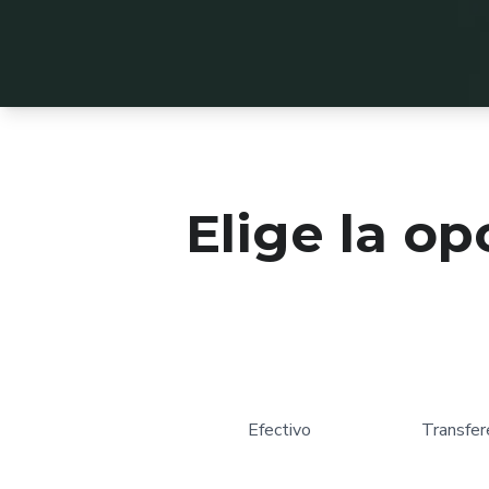
Elige la op
Efectivo
Transfer