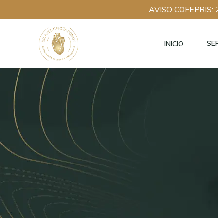
AVISO COFEPRIS:
SE
INICIO