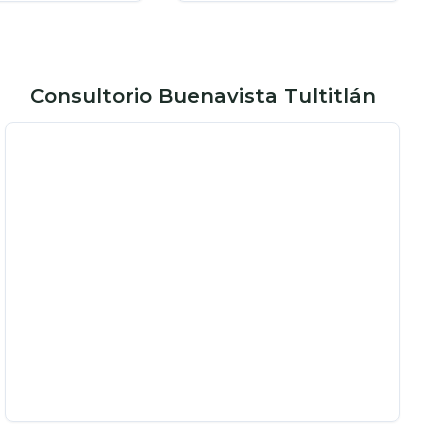
Consultorio Buenavista Tultitlán