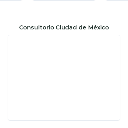
Consultorio Ciudad de México