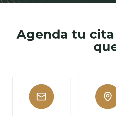
Agenda tu cita 
que