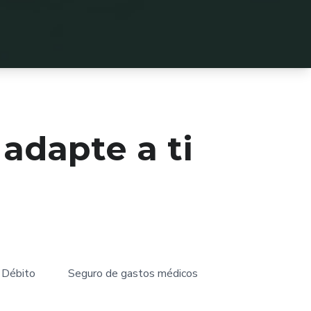
 adapte a ti
 Débito
Seguro de gastos médicos