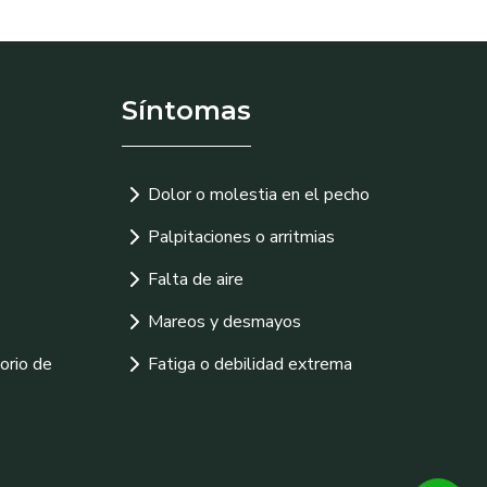
Síntomas
Dolor o molestia en el pecho
Palpitaciones o arritmias
Falta de aire
Mareos y desmayos
orio de
Fatiga o debilidad extrema